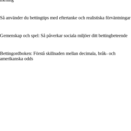
Så använder du bettingtips med eftertanke och realistiska förväntningar
Gemenskap och spel: Så påverkar sociala miljöer ditt bettingbeteende
Bettingordboken: Förstå skillnaden mellan decimala, bråk- och
amerikanska odds