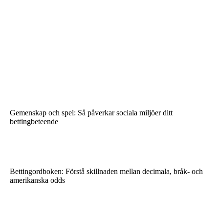
Gemenskap och spel: Så påverkar sociala miljöer ditt
bettingbeteende
Bettingordboken: Förstå skillnaden mellan decimala, bråk- och
amerikanska odds