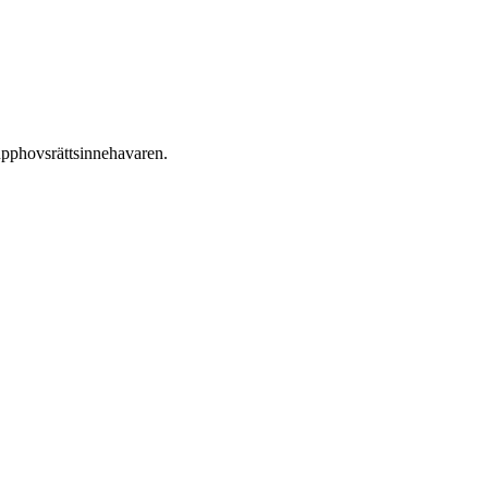
n upphovsrättsinnehavaren.