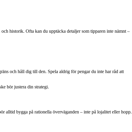
och historik. Ofta kan du upptäcka detaljer som tipparen inte nämnt –
räns och håll dig till den. Spela aldrig för pengar du inte har råd att
e bör justera din strategi.
bör alltid bygga på rationella överväganden – inte på lojalitet eller hopp.