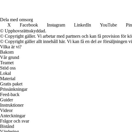
Dela med omsorg
X
Facebook
Instagram
LinkedIn
YouTube
Pin
© Upphovsrättsskyddad.
© Copyright gäller. Vi arbetar med partners och kan få provision för
© Copyright gäller allt innehåll här. Vi kan få en del av försäljningen v
Vilka är vi?
Bakom
Vår grund
Teamet
Stöd oss
Lokal
Material
Gratis paket
Prissänkningar
Feed-back
Guider
Instruktioner
Videor
Anteckningar
Frågor och svar
Bistånd
Värdering