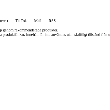
terest
TikTok
Mail
RSS
 köp genom rekommenderade produkter.
ia produktlänkar. Innehåll får inte användas utan skriftligt tillstånd frå