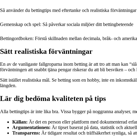
Så använder du bettingtips med eftertanke och realistiska förväntningar
Gemenskap och spel: Så påverkar sociala miljöer ditt bettingbeteende
Bettingordboken: Förstå skillnaden mellan decimala, bråk- och amerik
Sätt realistiska förväntningar
En av de vanligaste fallgroparna inom betting är att tro att man kan “sl
förväntningen att snabbt tjäna pengar riskerar du att bli besviken – och
Sätt istället realistiska mål. Se betting som en hobby, inte en inkomstk
längden.
Lär dig bedöma kvaliteten på tips
Alla bettingtips är inte lika bra. Vissa bygger på noggranna analyser, 
Källan:
Är det en person eller plattform med dokumenterad erfare
Argumentationen:
Är tipset baserat på data, statistik och aktue
Transparens:
Är tidigare resultat och träffsäkerhet synliga, så 