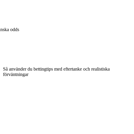
anska odds
Så använder du bettingtips med eftertanke och realistiska
förväntningar