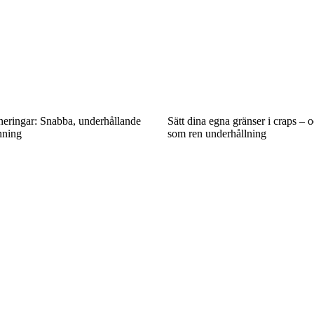
neringar: Snabba, underhållande
Sätt dina egna gränser i craps – o
nning
som ren underhållning