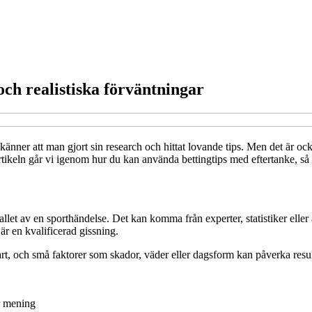
och realistiska förväntningar
änner att man gjort sin research och hittat lovande tips. Men det är o
rtikeln går vi igenom hur du kan använda bettingtips med eftertanke, så at
let av en sporthändelse. Det kan komma från experter, statistiker eller 
 är en kvalificerad gissning.
rt, och små faktorer som skador, väder eller dagsform kan påverka result
r mening