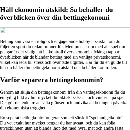
Håll ekonomin åtskild: Så behåller du
överblicken över din bettingekonomi
Betting kan vara en rolig och engagerande hobby – särskilt om du
följer en sport du redan brinner för. Men precis som med allt spel om
pengar är det viktigt att ha kontroll över ekonomin. Många tappar
överblicken när de blandar betting med sin vanliga privatekonomi,
vilket kan leda till stress och oväntade utgifter. Här får du en guide till
hur du håller din bettingekonomi åtskild och behåller kontrollen.
Varför separera bettingekonomin?
Genom att skilja din bettingekonomi från din vardagsekonomi får du
en tydlig bild av hur mycket du faktiskt satsar – och vinner – på spel.
Det gör det enklare att sätta gränser och undvika att bettingen påverkar
din ekonomiska trygghet.
En separat bettingkonto fungerar som ett särskilt “spelbudgetkonto”.
Du vet exakt hur mycket pengar du har avsatt, och du kan följa
utvecklingen utan att blanda ihop det med hyra, mat och andra fasta