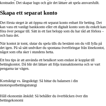
kostnader. Det skapar lugn och gör det lättare att spela ansvarsfullt.
Skapa ett separat konto
Det första steget är att öppna ett separat konto enbart för betting. Det
kan vara ett vanligt bankkonto eller ett digitalt konto som du enkelt kan
föra över pengar till. Sätt in ett fast belopp som du har råd att förlora –
och bara det.
När kontot är tomt, slutar du spela tills du bestämt om du vill fylla på
det igen. På så sätt undviker du spontana överföringar från lönekontot,
något som ofta sker i stundens hetta.
Ett bra tips är att använda ett betalkort som endast är kopplat till
bettingkontot. Då blir det lättare att följa transaktionerna och se vart
pengarna tar vägen.
Kortsiktigt vs. långsiktigt: Så hittar du balansen i din
motorsportbettingstrategi
Håll ekonomin åtskild: Så behåller du överblicken över din
bettingekonomi