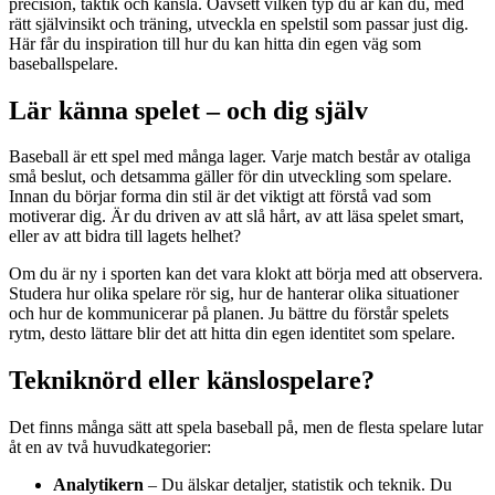
precision, taktik och känsla. Oavsett vilken typ du är kan du, med
rätt självinsikt och träning, utveckla en spelstil som passar just dig.
Här får du inspiration till hur du kan hitta din egen väg som
baseballspelare.
Lär känna spelet – och dig själv
Baseball är ett spel med många lager. Varje match består av otaliga
små beslut, och detsamma gäller för din utveckling som spelare.
Innan du börjar forma din stil är det viktigt att förstå vad som
motiverar dig. Är du driven av att slå hårt, av att läsa spelet smart,
eller av att bidra till lagets helhet?
Om du är ny i sporten kan det vara klokt att börja med att observera.
Studera hur olika spelare rör sig, hur de hanterar olika situationer
och hur de kommunicerar på planen. Ju bättre du förstår spelets
rytm, desto lättare blir det att hitta din egen identitet som spelare.
Tekniknörd eller känslospelare?
Det finns många sätt att spela baseball på, men de flesta spelare lutar
åt en av två huvudkategorier:
Analytikern
– Du älskar detaljer, statistik och teknik. Du