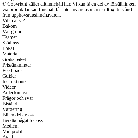
© Copyright gäller allt innehåll här. Vi kan få en del av försäljningen
via produktlänkar. Innehåll får inte användas utan skriftligt tillstånd
från upphovsrättsinnehavaren.
Vilka är vi?
Bakom
Vår grund
Teamet
Stöd oss
Lokal
Material
Gratis paket
Prissänkningar
Feed-back
Guider
Instruktioner
Videor
Anteckningar
Frågor och svar
Bistånd
Värdering
Bli en del av oss
Berätta något för oss
Medlem
Min profil
Avtal