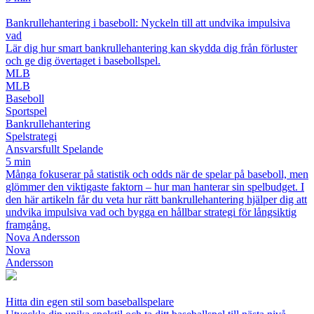
Bankrullehantering i baseboll: Nyckeln till att undvika impulsiva
vad
Lär dig hur smart bankrullehantering kan skydda dig från förluster
och ge dig övertaget i basebollspel.
MLB
MLB
Baseboll
Sportspel
Bankrullehantering
Spelstrategi
Ansvarsfullt Spelande
5 min
Många fokuserar på statistik och odds när de spelar på baseboll, men
glömmer den viktigaste faktorn – hur man hanterar sin spelbudget. I
den här artikeln får du veta hur rätt bankrullehantering hjälper dig att
undvika impulsiva vad och bygga en hållbar strategi för långsiktig
framgång.
Nova Andersson
Nova
Andersson
Hitta din egen stil som baseballspelare