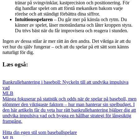
tränar på svingvinklar, kastprecision och positionering. För
dig handlar spelet om att förstå mekaniken bakom varje
rörelse och att ständigt förbättra dina siffror.
Intuitionsspelaren
– Du går mer på känsla och rytm. Du
känner av spelet, läser motståndarna och låter kroppen styra.
Du trivs bäst när du får improvisera och reagera i stunden.
Ingen av dessa stilar är mer rätt än den andra. Det viktiga är att du
vet hur du själv fungerar – och att du spelar på ett sätt som känns
naturligt för dig.
Læs også:
Bankrullehantering i baseboll: Nyckeln till att undvika impulsiva
vad
MLB
Många fokuserar på statistik och odds när de spelar på baseboll, men
glömmer den viktigaste faktorn – hur man hanterar sin spelbudget. I
den här artikeln får du veta hur rätt bankrullehantering hjälper dig att
undvika impulsiva vad och bygga en hållbar strategi för långsiktig
framgång.
Hitta din egen stil som baseballspelare
MLB