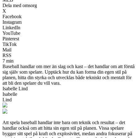
Dela med omsorg
X
Facebook
Instagram
LinkedIn
YouTube
Pinterest
TikTok
Mail
RSS
7 min
Baseball handlar om mer än slag och kast – det handlar om att förstå
sig själv som spelare. Upptäck hur du kan forma din egen stil på
planen, hitta din styrka och utvecklas både tekniskt och mentalt för
att bli den spelare du vill vara.
Isabelle Lind
Isabelle
Lind
Att spela baseball handlar inte bara om teknik och resultat – det
handlar också om att hitta sin egen stil på planen. Vissa spelare
bygger sitt spel på kraft och explosivitet, medan andra fokuserar på