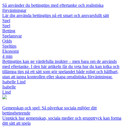
Så använder du bettingtips med eftertanke och realistiska
förväntningar
Lär dig använda bettingtips på ett smart och ansvarsfullt sätt
Spel
Spel
Betting
Spelansvar
Odds
Speltips
Ekonomi
4 min
Bettingtips kan ge värdefulla insikter – men bara om de används
med eftertanke. I den här artikeln får du veta hur du kan tolka och
tillämpa tips på ett sätt som gör spelandet både roligt och hållbart,
utan att tappa kontrollen eller skapa orealistiska förväntningar.
Isabelle Lind
Isabelle
Lind
Gemenskap och spel: Så påverkar sociala miljöer ditt
bettingbeteende
Upptäck hur gemenskap, sociala medier och grupptryck kan forma
ditt sätt att spela