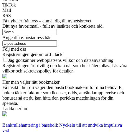
TikTok
Mail
RSS
Få nyheter från oss – anmäl dig till nyhetsbrevet
Ditt nya favoritmail - fullt av insikter och konkreta råd.
Ange din e-postadress här
Följ med oss
Registreringen genomförd - tack
Jag godkänner webbplatsens villkor och dataanvändning.
Registreringen är frivillig och kan när som helst återkallas. Läs våra
villkor och sekretesspolicy för detaljer.
Hur man väljer rätt bookmaker
Få insikt i hur du väljer den bästa bookmakern för dina behov. E-
boken täcker faktorer som licenser, odds, användarupplevelse och
bonusar så att du kan hitta den perfekta matchningen för din
spelresa.
Ladda ner nu
Bankrullehantering i baseboll: Nyckeln till att undvika impulsiva
vad