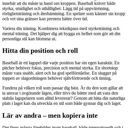
innebär att du måste ta hand om kroppen. Baseball kräver både
styrka, smidighet och uthållighet. Lägg tid på uppvärmning,
rörlighetsträning och återhämtning. En spelare som känner sin kropp
och vet sina gränser kan prestera bättre över tid.
Variera din träning. Kombinera teknikpass med styrketräning och
mental träning. Det hjälper dig att bygga en helhet som gör att din
personliga stil kan blomma ut.
Hitta din position och roll
Baseball är ett lagspel där varje position har sin egen karaktär. En
pitcher behöver fokus, precision och mental styrka. En shortstop
måste vara snabb, alert och ha god spelförståelse. En slugger på
toppen av slagordningen behöver självförtroende och timing.
Fundera på vilken roll som passar dig bäst. Är du den som gillar att
ta ansvar i avgörande lägen, eller trivs du bättre med att vara den
stabila lagspelaren som alltid levererar? Genom att hitta din naturliga
plats i laget kan du utveckla en stil som både gynnar dig och laget.
Lär av andra – men kopiera inte
Det finns många förebilder inom baseball, både internationellt och i