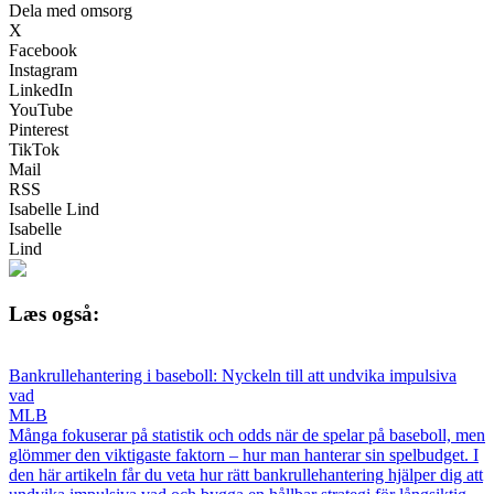
Dela med omsorg
X
Facebook
Instagram
LinkedIn
YouTube
Pinterest
TikTok
Mail
RSS
Isabelle Lind
Isabelle
Lind
Læs også:
Bankrullehantering i baseboll: Nyckeln till att undvika impulsiva
vad
MLB
Många fokuserar på statistik och odds när de spelar på baseboll, men
glömmer den viktigaste faktorn – hur man hanterar sin spelbudget. I
den här artikeln får du veta hur rätt bankrullehantering hjälper dig att