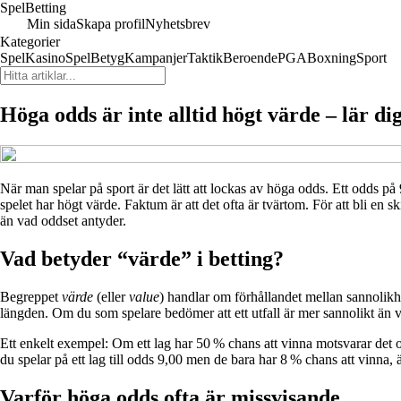
Spel
Betting
Min sida
Skapa profil
Nyhetsbrev
Kategorier
Spel
Kasino
Spel
Betyg
Kampanjer
Taktik
Beroende
PGA
Boxning
Sport
Höga odds är inte alltid högt värde – lär di
När man spelar på sport är det lätt att lockas av höga odds. Ett odds på
spelet har högt värde. Faktum är att det ofta är tvärtom. För att bli en s
än vad oddset antyder.
Vad betyder “värde” i betting?
Begreppet
värde
(eller
value
) handlar om förhållandet mellan sannolikh
längden. Om du som spelare bedömer att ett utfall är mer sannolikt än va
Ett enkelt exempel: Om ett lag har 50 % chans att vinna motsvarar det o
du spelar på ett lag till odds 9,00 men de bara har 8 % chans att vinna, är
Varför höga odds ofta är missvisande