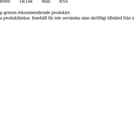
terest
TikTok
Mail
RSS
 köp genom rekommenderade produkter.
ia produktlänkar. Innehåll får inte användas utan skriftligt tillstånd frå