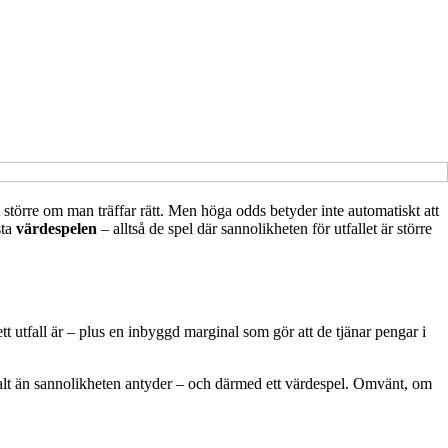
t större om man träffar rätt. Men höga odds betyder inte automatiskt att
sta
värdespelen
– alltså de spel där sannolikheten för utfallet är större
 utfall är – plus en inbyggd marginal som gör att de tjänar pengar i
etalt än sannolikheten antyder – och därmed ett värdespel. Omvänt, om