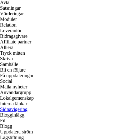
Avtal
Satsningar
Värderingar
Moduler
Relation
Leverantör
Bidragsgivare
Affiliate partner
Alliera
Tryck mitten
Skriva
Samhälle
Bli en följare
Få uppdateringar
Social
Maila nyheter
Användargrupp
Lokalgemenskap
Interna länkar
Sidnavigering
Blogginlägg
Fil
Blogg
Uppdatera ström
Lagstiftning