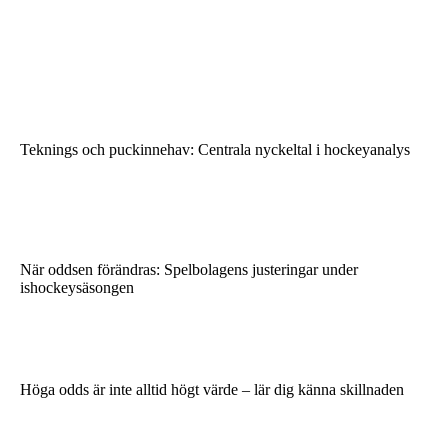
Teknings och puckinnehav: Centrala nyckeltal i hockeyanalys
När oddsen förändras: Spelbolagens justeringar under
ishockeysäsongen
Höga odds är inte alltid högt värde – lär dig känna skillnaden