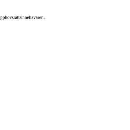
n upphovsrättsinnehavaren.