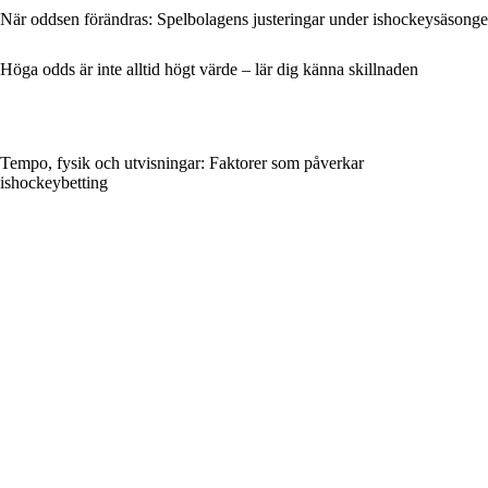
När oddsen förändras: Spelbolagens justeringar under ishockeysäsong
Höga odds är inte alltid högt värde – lär dig känna skillnaden
Tempo, fysik och utvisningar: Faktorer som påverkar
ishockeybetting