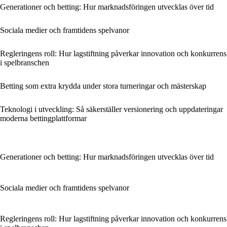
Generationer och betting: Hur marknadsföringen utvecklas över tid
Sociala medier och framtidens spelvanor
Regleringens roll: Hur lagstiftning påverkar innovation och konkurrens
i spelbranschen
Betting som extra krydda under stora turneringar och mästerskap
Teknologi i utveckling: Så säkerställer versionering och uppdateringar
moderna bettingplattformar
Generationer och betting: Hur marknadsföringen utvecklas över tid
Sociala medier och framtidens spelvanor
Regleringens roll: Hur lagstiftning påverkar innovation och konkurrens