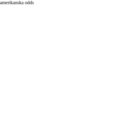
amerikanska odds