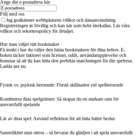
Ange din e-postadress här
Följ med oss
Jag godkänner webbplatsens villkor och dataanvändning.
Registreringen är frivillig och kan när som helst återkallas. Läs våra
villkor och sekretesspolicy för detaljer.
Hur man väljer rätt bookmaker
Få insikt i hur du väljer den bästa bookmakern för dina behov. E-
boken täcker faktorer som licenser, odds, användarupplevelse och
bonusar så att du kan hitta den perfekta matchningen för din spelresa.
Ladda ner nu
Fysisk vs. psykisk beroende: Förstå skillnaden vid spelberoende
Kombinera dina spelgränser: Så skapar du en starkare ram för
ansvarsfullt spelande
Lär av dina spel: Använd reflektion för att fatta bättre beslut
Sannolikhet utan stress – så bevarar du glädjen i att spela ansvarsfullt