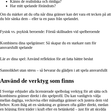
Känns de realistiska och rimliga?
Har mitt spelande förändrats?
Om du märker att du ofta når dina gränser kan det vara ett tecken på att
du bör sänka dem – eller ta en paus från spelandet.
Fysisk vs. psykisk beroende: Förstå skillnaden vid spelberoende
Kombinera dina spelgränser: Så skapar du en starkare ram för
ansvarsfullt spelande
Lär av dina spel: Använd reflektion för att fatta bättre beslut
Sannolikhet utan stress – så bevarar du glädjen i att spela ansvarsfullt
Använd de verktyg som finns
I Sverige erbjuder alla licensierade spelbolag verktyg för att sätta och
kombinera gränser direkt i din spelprofil. Du kan vanligtvis välja
mellan dagliga, veckovisa eller månatliga gränser och justera dem vid
behov. Kom ihåg att en sänkning av gränsen ofta gäller direkt, medan
en höjning först träder i kraft efter en betänketid – just för att skydda