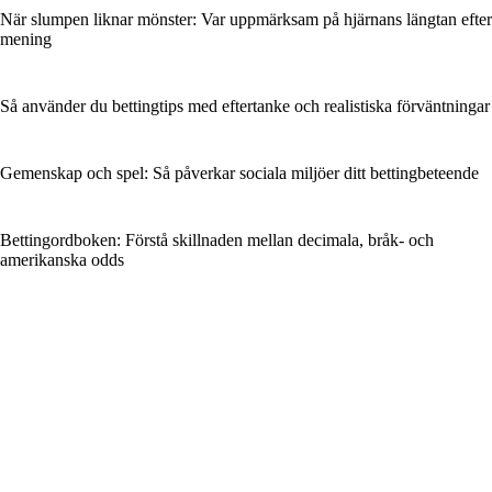
När slumpen liknar mönster: Var uppmärksam på hjärnans längtan efter
mening
Så använder du bettingtips med eftertanke och realistiska förväntningar
Gemenskap och spel: Så påverkar sociala miljöer ditt bettingbeteende
Bettingordboken: Förstå skillnaden mellan decimala, bråk- och
amerikanska odds