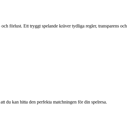
 och förlust. Ett tryggt spelande kräver tydliga regler, transparens och
att du kan hitta den perfekta matchningen för din spelresa.