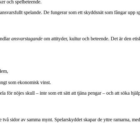
ker och spelbeteende.
 ansvarsfullt spelande. De fungerar som ett skyddsnät som fångar upp sp
andlar
ansvarstagande
om attityder, kultur och beteende. Det är den eti
blem,
tungt som ekonomisk vinst.
a för nöjes skull – inte som ett sätt att tjäna pengar – och att söka hjä
två sidor av samma mynt. Spelarskyddet skapar de yttre ramarna, meda