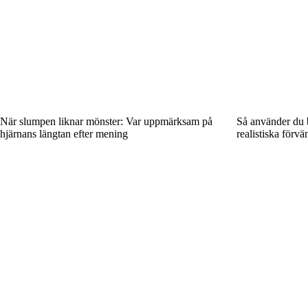
När slumpen liknar mönster: Var uppmärksam på
Så använder du b
hjärnans längtan efter mening
realistiska förvä