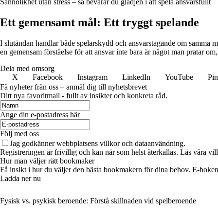
Sannolikhet utan stress – så bevarar du glädjen i att spela ansvarsfullt
Ett gemensamt mål: Ett tryggt spelande
I slutändan handlar både spelarskydd och ansvarstagande om samma mål – att
en gemensam förståelse för att ansvar inte bara är något man pratar om,
Dela med omsorg
X
Facebook
Instagram
LinkedIn
YouTube
Pin
Få nyheter från oss – anmäl dig till nyhetsbrevet
Ditt nya favoritmail - fullt av insikter och konkreta råd.
Ange din e-postadress här
Följ med oss
Jag godkänner webbplatsens villkor och dataanvändning.
Registreringen är frivillig och kan när som helst återkallas. Läs våra vil
Hur man väljer rätt bookmaker
Få insikt i hur du väljer den bästa bookmakern för dina behov. E-boken
Ladda ner nu
Fysisk vs. psykisk beroende: Förstå skillnaden vid spelberoende