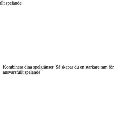
llt spelande
Kombinera dina spelgränser: Så skapar du en starkare ram för
ansvarsfullt spelande