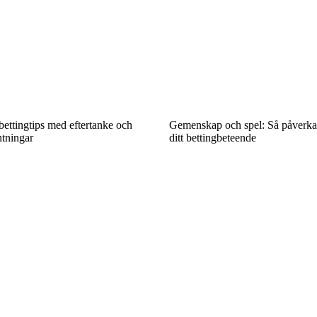
ettingtips med eftertanke och
Gemenskap och spel: Så påverkar
ntningar
ditt bettingbeteende