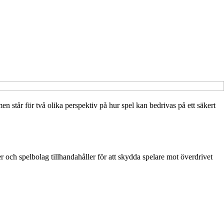
 står för två olika perspektiv på hur spel kan bedrivas på ett säkert
 och spelbolag tillhandahåller för att skydda spelare mot överdrivet