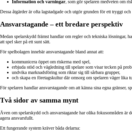
Information och varningar
, som gör spelaren medveten om ris
Dessa åtgärder är ofta lagstadgade och utgör grunden för ett tryggt och
Ansvarstagande – ett bredare perspektiv
Medan spelarskydd främst handlar om regler och tekniska lösningar, h
att spel sker på ett sunt sätt.
För spelbolagen innebär ansvarstagande bland annat att:
kommunicera öppet om riskerna med spel,
erbjuda stöd och vägledning till spelare som visar tecken på pro
undvika marknadsföring som riktar sig till sårbara grupper,
och skapa en företagskultur där omsorg om spelaren väger lika 
För spelaren handlar ansvarstagande om att känna sina egna gränser, spel
Två sidor av samma mynt
Även om spelarskydd och ansvarstagande har olika fokusområden är de 
agera ansvarsfullt.
Ett fungerande system kräver båda delarna: