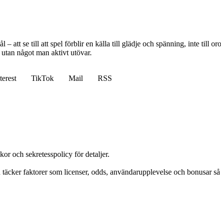
 se till att spel förblir en källa till glädje och spänning, inte till oro
 utan något man aktivt utövar.
terest
TikTok
Mail
RSS
lkor och sekretesspolicy för detaljer.
 täcker faktorer som licenser, odds, användarupplevelse och bonusar så 