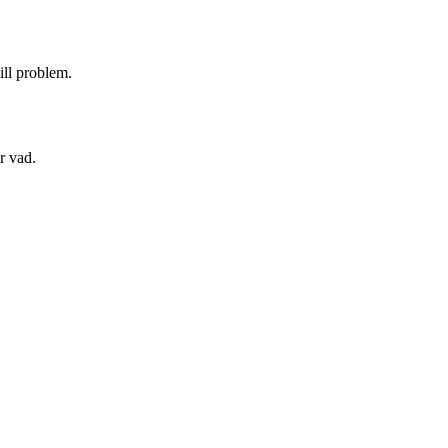
ill problem.
r vad.