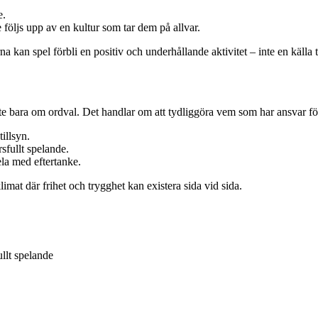
e.
 följs upp av en kultur som tar dem på allvar.
kan spel förbli en positiv och underhållande aktivitet – inte en källa t
te bara om ordval. Det handlar om att tydliggöra vem som har ansvar fö
illsyn.
fullt spelande.
ela med eftertanke.
klimat där frihet och trygghet kan existera sida vid sida.
llt spelande