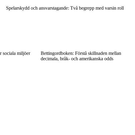
Spelarskydd och ansvarstagande: Två begrepp med varsin roll
 sociala miljöer
Bettingordboken: Förstå skillnaden mellan
decimala, bråk- och amerikanska odds