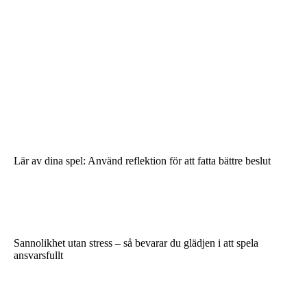
Lär av dina spel: Använd reflektion för att fatta bättre beslut
Sannolikhet utan stress – så bevarar du glädjen i att spela
ansvarsfullt